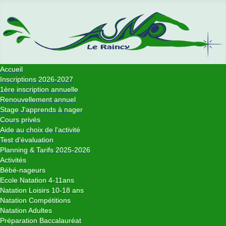
Accueil
Inscriptions 2026-2027
1ère inscription annuelle
Renouvellement annuel
Stage J'apprends à nager
Cours privés
Aide au choix de l'activité
Test d'évaluation
Planning & Tarifs 2025-2026
Activités
Bébé-nageurs
Ecole Natation 4-11ans
Natation Loisirs 10-18 ans
Natation Compétitions
Natation Adultes
Préparation Baccalauréat