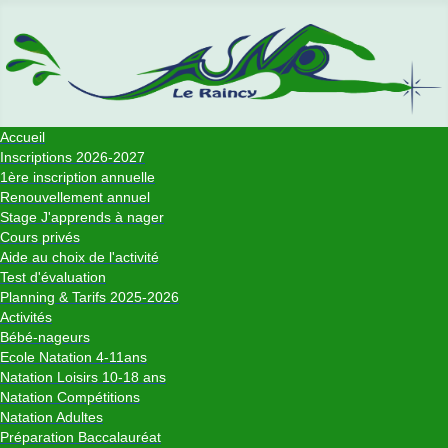
Accueil
Inscriptions 2026-2027
1ère inscription annuelle
Renouvellement annuel
Stage J'apprends à nager
Cours privés
Aide au choix de l'activité
Test d'évaluation
Planning & Tarifs 2025-2026
Activités
Bébé-nageurs
Ecole Natation 4-11ans
Natation Loisirs 10-18 ans
Natation Compétitions
Natation Adultes
Préparation Baccalauréat