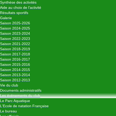
Synthèse des activités
Aide au choix de l'activité
Résultats sportifs
Galerie
Saison 2025-2026
Saison 2024-2025
Saison 2023-2024
Saison 2022-2023
Saison 2021-2022
Saison 2018-2019
Saison 2017-2018
Saison 2016-2017
Saison 2015-2016
Saison 2014-2015
Saison 2013-2014
Saison 2012-2013
Vie du club
Documents administratifs
Les évènements du club
Le Parc Aquatique
L'Ecole de natation Française
Le bureau