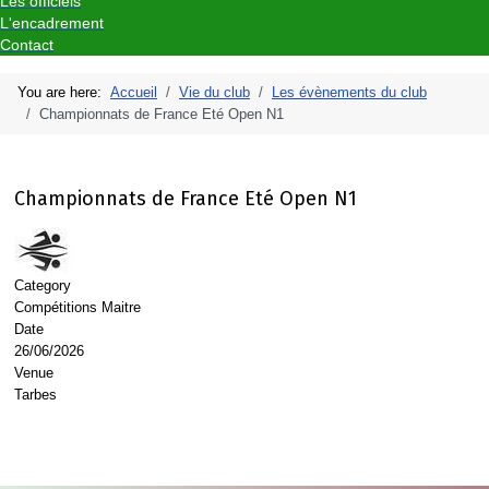
Les officiels
L'encadrement
Contact
You are here:
Accueil
Vie du club
Les évènements du club
Championnats de France Eté Open N1
Championnats de France Eté Open N1
Category
Compétitions Maitre
Date
26/06/2026
Venue
Tarbes