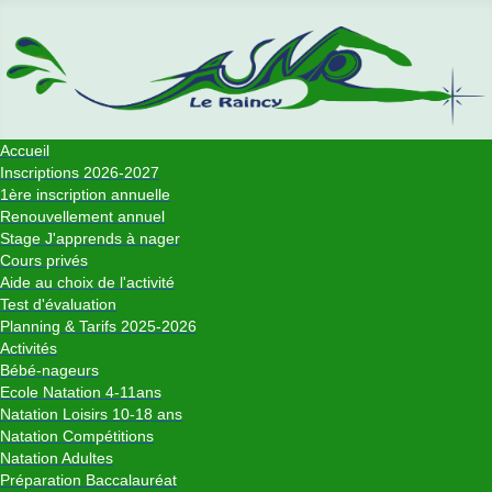
Accueil
Inscriptions 2026-2027
1ère inscription annuelle
Renouvellement annuel
Stage J'apprends à nager
Cours privés
Aide au choix de l'activité
Test d'évaluation
Planning & Tarifs 2025-2026
Activités
Bébé-nageurs
Ecole Natation 4-11ans
Natation Loisirs 10-18 ans
Natation Compétitions
Natation Adultes
Préparation Baccalauréat