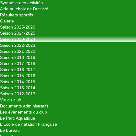
Synthèse des activités
Aide au choix de l'activité
Résultats sportifs
Galerie
Saison 2025-2026
Saison 2024-2025
Saison 2023-2024
Saison 2022-2023
Saison 2021-2022
Saison 2018-2019
Saison 2017-2018
Saison 2016-2017
Saison 2015-2016
Saison 2014-2015
Saison 2013-2014
Saison 2012-2013
Vie du club
Documents administratifs
Les évènements du club
Le Parc Aquatique
L'Ecole de natation Française
Le bureau