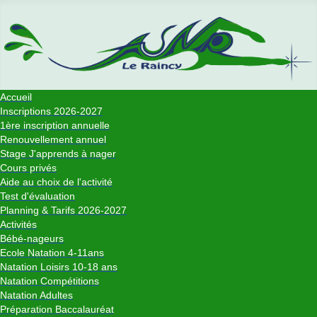
Accueil
Inscriptions 2026-2027
1ère inscription annuelle
Renouvellement annuel
Stage J'apprends à nager
Cours privés
Aide au choix de l'activité
Test d'évaluation
Planning & Tarifs 2026-2027
Activités
Bébé-nageurs
Ecole Natation 4-11ans
Natation Loisirs 10-18 ans
Natation Compétitions
Natation Adultes
Préparation Baccalauréat