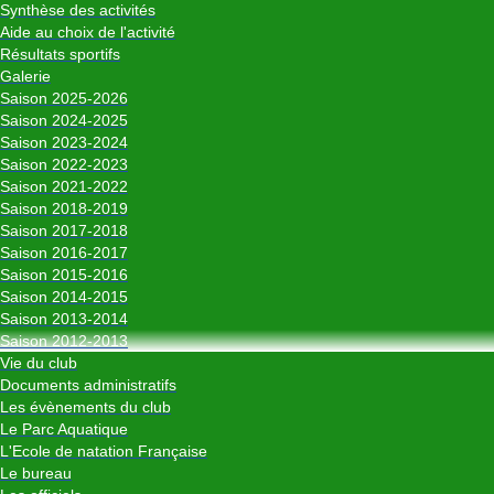
Synthèse des activités
Aide au choix de l'activité
Résultats sportifs
Galerie
Saison 2025-2026
Saison 2024-2025
Saison 2023-2024
Saison 2022-2023
Saison 2021-2022
Saison 2018-2019
Saison 2017-2018
Saison 2016-2017
Saison 2015-2016
Saison 2014-2015
Saison 2013-2014
Saison 2012-2013
Vie du club
Documents administratifs
Les évènements du club
Le Parc Aquatique
L'Ecole de natation Française
Le bureau