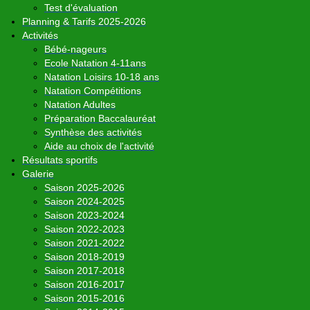
Test d'évaluation
Planning & Tarifs 2025-2026
Activités
Bébé-nageurs
Ecole Natation 4-11ans
Natation Loisirs 10-18 ans
Natation Compétitions
Natation Adultes
Préparation Baccalauréat
Synthèse des activités
Aide au choix de l'activité
Résultats sportifs
Galerie
Saison 2025-2026
Saison 2024-2025
Saison 2023-2024
Saison 2022-2023
Saison 2021-2022
Saison 2018-2019
Saison 2017-2018
Saison 2016-2017
Saison 2015-2016