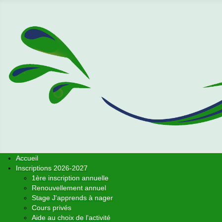
Accueil
Inscriptions 2026-2027
1ère inscription annuelle
Renouvellement annuel
Stage J'apprends à nager
Cours privés
Aide au choix de l'activité