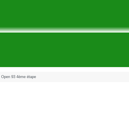
it Open 93 4ème étape