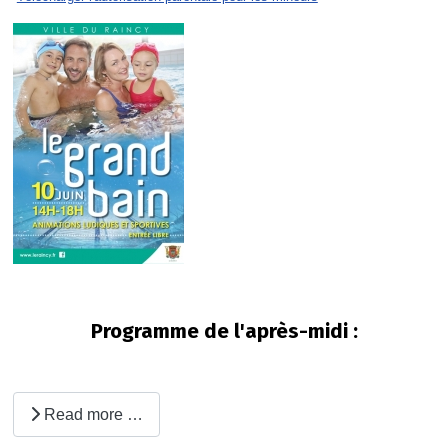
Programme de l'après-midi :
Read more …