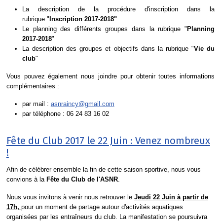
La description de la procédure d'inscription dans la
rubrique "
Inscription 2017-2018"
Le planning des différents groupes dans la rubrique "
Planning
2017-2018
"
La description des groupes et objectifs dans la rubrique "
Vie du
club
"
Vous pouvez également nous joindre pour obtenir toutes informations
complémentaires :
par mail :
asnraincy@gmail.com
par téléphone : 06 24 83 16 02
Fête du Club 2017 le 22 Juin : Venez nombreux
!
Afin de célébrer ensemble la fin de cette saison sportive, nous vous
convions à la
Fête du Club de l'ASNR
.
Nous vous invitons à venir nous retrouver le
Jeudi 22 Juin à partir de
17h,
pour un moment de partage autour d'activités aquatiques
organisées par les entraîneurs du club. La manifestation se poursuivra