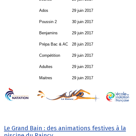
Ados
29 juin 2017
Poussin 2
30 juin 2017
Benjamins
29 juin 2017
Prépa Bac & AC
28 juin 2017
Compétition
29 juin 2017
Adultes
29 juin 2017
Maitres
29 juin 2017
Le Grand Bain : des animations festives à la
piscine du Raincy