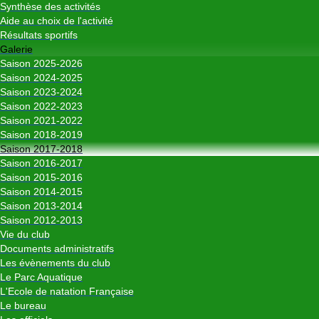
Synthèse des activités
Aide au choix de l'activité
Résultats sportifs
Galerie
Saison 2025-2026
Saison 2024-2025
Saison 2023-2024
Saison 2022-2023
Saison 2021-2022
Saison 2018-2019
Saison 2017-2018
Saison 2016-2017
Saison 2015-2016
Saison 2014-2015
Saison 2013-2014
Saison 2012-2013
Vie du club
Documents administratifs
Les évènements du club
Le Parc Aquatique
L'Ecole de natation Française
Le bureau