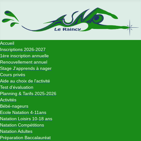
Accueil
Inscriptions 2026-2027
1ère inscription annuelle
Renouvellement annuel
Stage J'apprends à nager
Cours privés
Aide au choix de l'activité
Test d'évaluation
Planning & Tarifs 2025-2026
Activités
Bébé-nageurs
Ecole Natation 4-11ans
Natation Loisirs 10-18 ans
Natation Compétitions
Natation Adultes
Préparation Baccalauréat