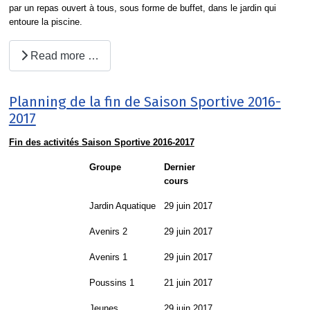
par un repas ouvert à tous, sous forme de buffet, dans le jardin qui
entoure la piscine.
Read more …
Planning de la fin de Saison Sportive 2016-
2017
Fin des activités Saison Sportive 2016-2017
Groupe
Dernier
cours
Jardin Aquatique
29 juin 2017
Avenirs 2
29 juin 2017
Avenirs 1
29 juin 2017
Poussins 1
21 juin 2017
Jeunes
29 juin 2017