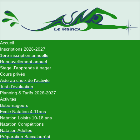
Accueil
Inscriptions 2026-2027
1ère inscription annuelle
Renouvellement annuel
Stage J'apprends à nager
Cours privés
Aide au choix de l'activité
Test d'évaluation
Planning & Tarifs 2026-2027
Activités
Bébé-nageurs
Ecole Natation 4-11ans
Natation Loisirs 10-18 ans
Natation Compétitions
Natation Adultes
Préparation Baccalauréat