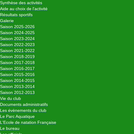
Synthèse des activités
Aide au choix de l'activité
Résultats sportifs
Galerie
Saison 2025-2026
Saison 2024-2025
Saison 2023-2024
Saison 2022-2023
Saison 2021-2022
Saison 2018-2019
Saison 2017-2018
Saison 2016-2017
Saison 2015-2016
Saison 2014-2015
Saison 2013-2014
Saison 2012-2013
Vie du club
Documents administratifs
Les évènements du club
Le Parc Aquatique
L'Ecole de natation Française
Le bureau