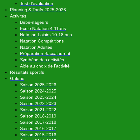
Test d'évaluation
Planning & Tarifs 2025-2026
Activités
Bébé-nageurs
Ecole Natation 4-11ans
Natation Loisirs 10-18 ans
Natation Compétitions
Natation Adultes
Préparation Baccalauréat
Synthèse des activités
Aide au choix de l'activité
Résultats sportifs
Galerie
Saison 2025-2026
Saison 2024-2025
Saison 2023-2024
Saison 2022-2023
Saison 2021-2022
Saison 2018-2019
Saison 2017-2018
Saison 2016-2017
Saison 2015-2016