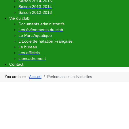
Saison 2014-2015
Saison 2013-2014
Saison 2012-2013
Vie du club
Documents administratifs
Les évènements du club
Le Parc Aquatique
L'Ecole de natation Française
Le bureau
Les officiels
L'encadrement
Contact
You are here:
Accueil
Performances individuelles