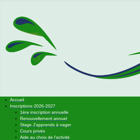
Accueil
Inscriptions 2026-2027
1ère inscription annuelle
Renouvellement annuel
Stage J'apprends à nager
Cours privés
Aide au choix de l'activité