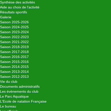
Synthèse des activités
Aide au choix de l'activité
Résultats sportifs
Galerie
Saison 2025-2026
Saison 2024-2025
Saison 2023-2024
Saison 2022-2023
Saison 2021-2022
Saison 2018-2019
Saison 2017-2018
Saison 2016-2017
Saison 2015-2016
Saison 2014-2015
Saison 2013-2014
Saison 2012-2013
Vie du club
Documents administratifs
Les évènements du club
Le Parc Aquatique
L'Ecole de natation Française
Le bureau