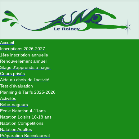
Accueil
Inscriptions 2026-2027
1ère inscription annuelle
Renouvellement annuel
Stage J'apprends à nager
Cours privés
Aide au choix de l'activité
Test d'évaluation
Planning & Tarifs 2025-2026
Activités
Bébé-nageurs
Ecole Natation 4-11ans
Natation Loisirs 10-18 ans
Natation Compétitions
Natation Adultes
Préparation Baccalauréat