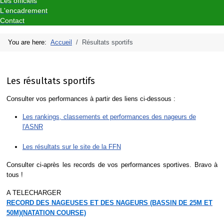
Les officiels
L'encadrement
Contact
You are here:
Accueil
Résultats sportifs
Les résultats sportifs
Consulter vos performances à partir des liens ci-dessous :
Les rankings, classements et performances des nageurs de
l'ASNR
Les résultats sur le site de la FFN
Consulter ci-après les records de vos performances sportives. Bravo à
tous !
A TELECHARGER
RECORD DES NAGEUSES ET DES NAGEURS (BASSIN DE 25M ET
50M)(NATATION COURSE)