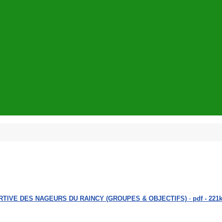
RTIVE DES NAGEURS DU RAINCY (GROUPES & OBJECTIFS)
-
pdf - 221