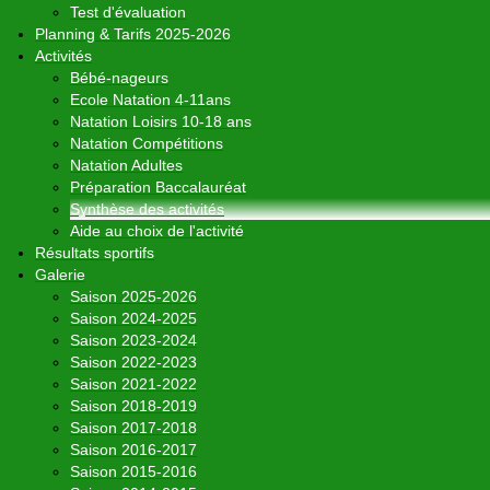
Test d'évaluation
Planning & Tarifs 2025-2026
Activités
Bébé-nageurs
Ecole Natation 4-11ans
Natation Loisirs 10-18 ans
Natation Compétitions
Natation Adultes
Préparation Baccalauréat
Synthèse des activités
Aide au choix de l'activité
Résultats sportifs
Galerie
Saison 2025-2026
Saison 2024-2025
Saison 2023-2024
Saison 2022-2023
Saison 2021-2022
Saison 2018-2019
Saison 2017-2018
Saison 2016-2017
Saison 2015-2016