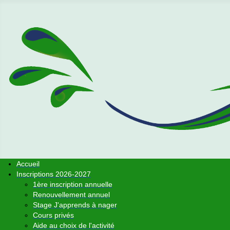
Accueil
Inscriptions 2026-2027
1ère inscription annuelle
Renouvellement annuel
Stage J'apprends à nager
Cours privés
Aide au choix de l'activité