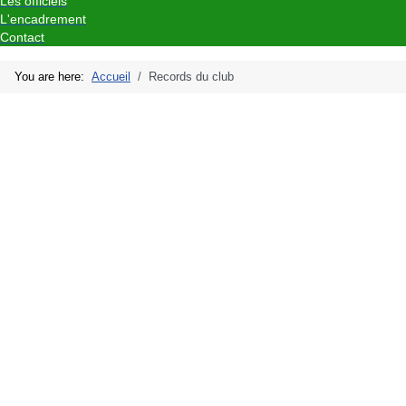
Les officiels
L'encadrement
Contact
You are here:
Accueil
Records du club