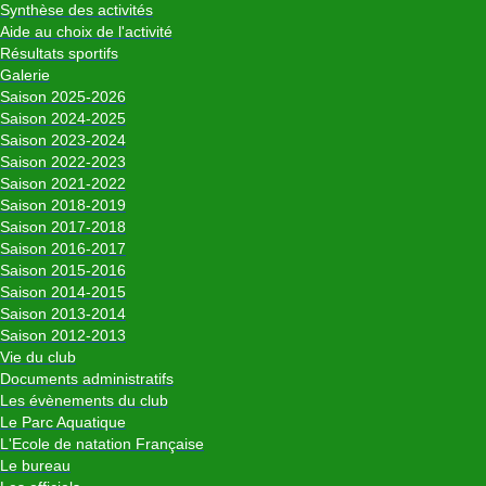
Synthèse des activités
Aide au choix de l'activité
Résultats sportifs
Galerie
Saison 2025-2026
Saison 2024-2025
Saison 2023-2024
Saison 2022-2023
Saison 2021-2022
Saison 2018-2019
Saison 2017-2018
Saison 2016-2017
Saison 2015-2016
Saison 2014-2015
Saison 2013-2014
Saison 2012-2013
Vie du club
Documents administratifs
Les évènements du club
Le Parc Aquatique
L'Ecole de natation Française
Le bureau