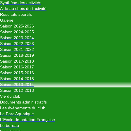
Synthèse des activités
Aide au choix de l'activité
Résultats sportifs
Galerie
Saison 2025-2026
Saison 2024-2025
Saison 2023-2024
Saison 2022-2023
Saison 2021-2022
Saison 2018-2019
Saison 2017-2018
Saison 2016-2017
Saison 2015-2016
Saison 2014-2015
Saison 2013-2014
Saison 2012-2013
Vie du club
Documents administratifs
Les évènements du club
Le Parc Aquatique
L'Ecole de natation Française
Le bureau