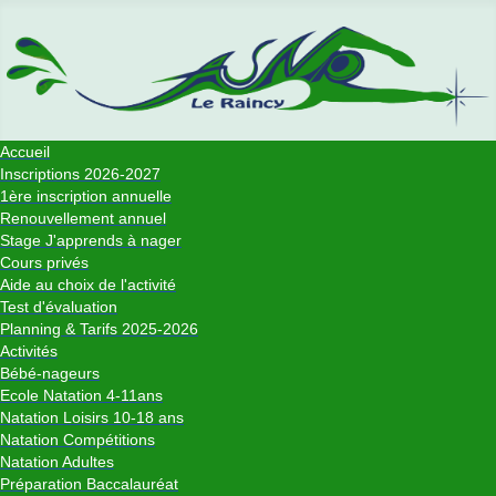
Accueil
Inscriptions 2026-2027
1ère inscription annuelle
Renouvellement annuel
Stage J'apprends à nager
Cours privés
Aide au choix de l'activité
Test d'évaluation
Planning & Tarifs 2025-2026
Activités
Bébé-nageurs
Ecole Natation 4-11ans
Natation Loisirs 10-18 ans
Natation Compétitions
Natation Adultes
Préparation Baccalauréat