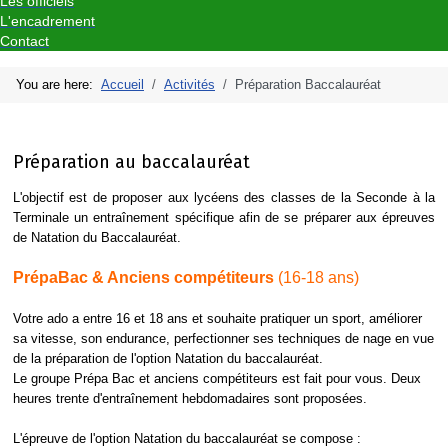
Les officiels
L'encadrement
Contact
You are here:
Accueil
Activités
Préparation Baccalauréat
Préparation au baccalauréat
L'objectif est de proposer aux lycéens des classes de la Seconde à la
Terminale un entraînement spécifique afin de se préparer aux épreuves
de Natation du Baccalauréat.
PrépaBac & Anciens compétiteurs
(16-18 ans)
Votre ado a entre 16 et 18 ans et souhaite pratiquer un sport, améliorer
sa vitesse, son endurance, perfectionner ses techniques de nage en vue
de la préparation de l'option Natation du baccalauréat.
Le groupe Prépa Bac et anciens compétiteurs est fait pour vous. Deux
heures trente d'entraînement hebdomadaires sont proposées.
L'épreuve de l'option Natation du baccalauréat se compose :