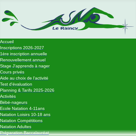
Accueil
Inscriptions 2026-2027
1ère inscription annuelle
Renouvellement annuel
Stage J'apprends à nager
Cours privés
Aide au choix de l'activité
Test d'évaluation
Planning & Tarifs 2025-2026
Activités
Bébé-nageurs
Ecole Natation 4-11ans
Natation Loisirs 10-18 ans
Natation Compétitions
Natation Adultes
Préparation Baccalauréat