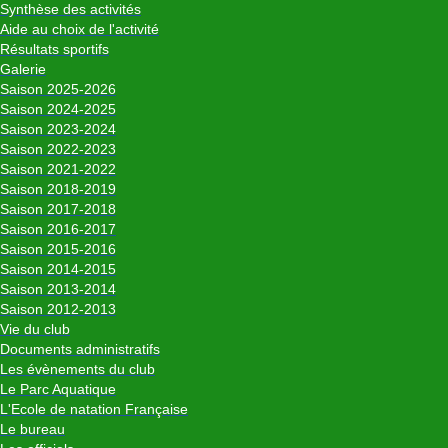
Synthèse des activités
Aide au choix de l'activité
Résultats sportifs
Galerie
Saison 2025-2026
Saison 2024-2025
Saison 2023-2024
Saison 2022-2023
Saison 2021-2022
Saison 2018-2019
Saison 2017-2018
Saison 2016-2017
Saison 2015-2016
Saison 2014-2015
Saison 2013-2014
Saison 2012-2013
Vie du club
Documents administratifs
Les évènements du club
Le Parc Aquatique
L'Ecole de natation Française
Le bureau