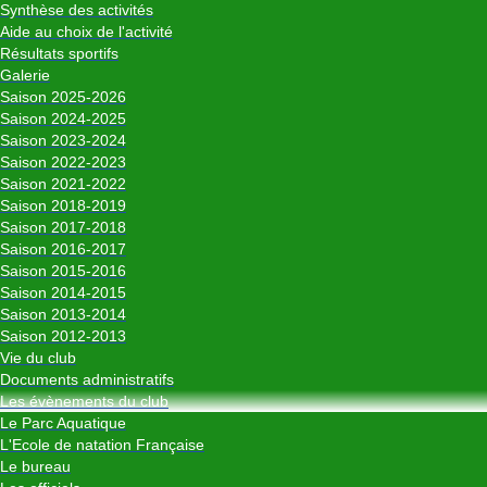
Synthèse des activités
Aide au choix de l'activité
Résultats sportifs
Galerie
Saison 2025-2026
Saison 2024-2025
Saison 2023-2024
Saison 2022-2023
Saison 2021-2022
Saison 2018-2019
Saison 2017-2018
Saison 2016-2017
Saison 2015-2016
Saison 2014-2015
Saison 2013-2014
Saison 2012-2013
Vie du club
Documents administratifs
Les évènements du club
Le Parc Aquatique
L'Ecole de natation Française
Le bureau