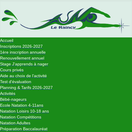
Accueil
Inscriptions 2026-2027
1ère inscription annuelle
Renouvellement annuel
Stage J'apprends à nager
Cours privés
Aide au choix de l'activité
Test d'évaluation
Planning & Tarifs 2026-2027
Activités
Bébé-nageurs
Ecole Natation 4-11ans
Natation Loisirs 10-18 ans
Natation Compétitions
Natation Adultes
Préparation Baccalauréat