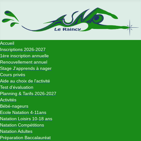
Accueil
Inscriptions 2026-2027
1ère inscription annuelle
Renouvellement annuel
Stage J'apprends à nager
Cours privés
Aide au choix de l'activité
Test d'évaluation
Planning & Tarifs 2026-2027
Activités
Bébé-nageurs
Ecole Natation 4-11ans
Natation Loisirs 10-18 ans
Natation Compétitions
Natation Adultes
Préparation Baccalauréat