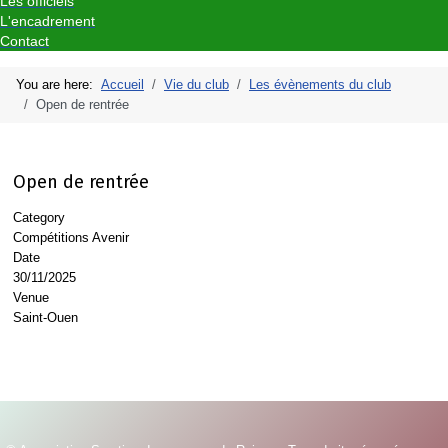
Les officiels
L'encadrement
Contact
You are here:
Accueil
Vie du club
Les évènements du club
Open de rentrée
Open de rentrée
Category
Compétitions Avenir
Date
30/11/2025
Venue
Saint-Ouen