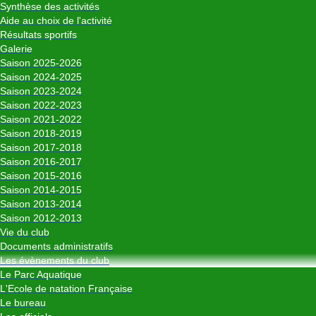
Synthèse des activités
Aide au choix de l'activité
Résultats sportifs
Galerie
Saison 2025-2026
Saison 2024-2025
Saison 2023-2024
Saison 2022-2023
Saison 2021-2022
Saison 2018-2019
Saison 2017-2018
Saison 2016-2017
Saison 2015-2016
Saison 2014-2015
Saison 2013-2014
Saison 2012-2013
Vie du club
Documents administratifs
Les évènements du club
Le Parc Aquatique
L'Ecole de natation Française
Le bureau