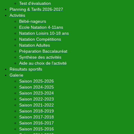
Test d'évaluation
Planning & Tarifs 2026-2027
Activités
Bébé-nageurs
Ecole Natation 4-11ans
Natation Loisirs 10-18 ans
Natation Compétitions
Natation Adultes
Préparation Baccalauréat
Synthèse des activités
Aide au choix de l'activité
Résultats sportifs
Galerie
Saison 2025-2026
Saison 2024-2025
Saison 2023-2024
Saison 2022-2023
Saison 2021-2022
Saison 2018-2019
Saison 2017-2018
Saison 2016-2017
Saison 2015-2016