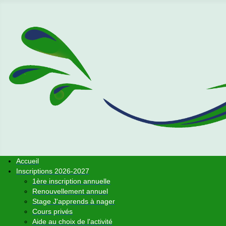
Accueil
Inscriptions 2026-2027
1ère inscription annuelle
Renouvellement annuel
Stage J'apprends à nager
Cours privés
Aide au choix de l'activité