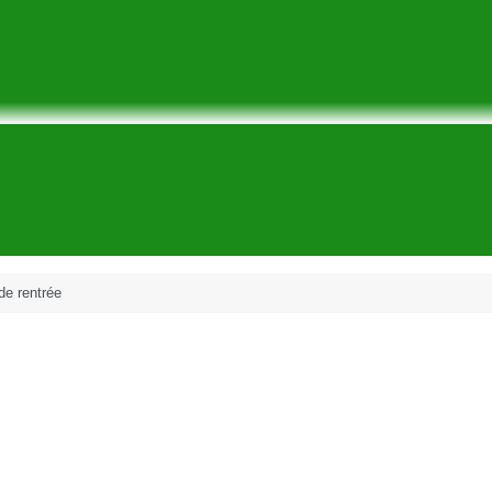
de rentrée